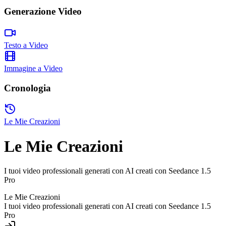
Generazione Video
Testo a Video
Immagine a Video
Cronologia
Le Mie Creazioni
Le Mie Creazioni
I tuoi video professionali generati con AI creati con Seedance 1.5
Pro
Le Mie Creazioni
I tuoi video professionali generati con AI creati con Seedance 1.5
Pro