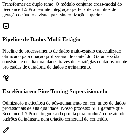
Transformer de duplo ramo. O módulo conjunto cross-modal do
Seedance 1.5 Pro permite integração perfeita de caminhos de
geração de áudio e visual para sincronização superior.
Pipeline de Dados Multi-Estágio
Pipeline de processamento de dados multi-estágio especializado
otimizado para criação profissional de conteúdo. Garante saída
consistente de alta qualidade através de estratégias cuidadosamente
projetadas de curadoria de dados e treinamento.
Excelência em Fine-Tuning Supervisionado
Otimização meticulosa de pós-treinamento em conjuntos de dados
profissionais de alta qualidade. Nosso processo SFT garante que
Seedance 1.5 Pro entregue saída pronta para produção que atende
padrões da indústria para criação comercial de conteúdo.