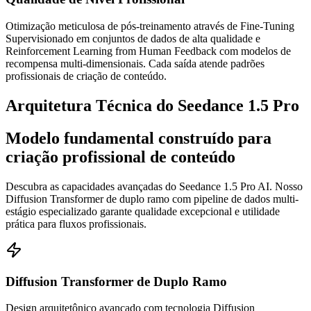
Otimização meticulosa de pós-treinamento através de Fine-Tuning
Supervisionado em conjuntos de dados de alta qualidade e
Reinforcement Learning from Human Feedback com modelos de
recompensa multi-dimensionais. Cada saída atende padrões
profissionais de criação de conteúdo.
Arquitetura Técnica do Seedance 1.5 Pro
Modelo fundamental construído para
criação profissional de conteúdo
Descubra as capacidades avançadas do Seedance 1.5 Pro AI. Nosso
Diffusion Transformer de duplo ramo com pipeline de dados multi-
estágio especializado garante qualidade excepcional e utilidade
prática para fluxos profissionais.
Diffusion Transformer de Duplo Ramo
Design arquitetônico avançado com tecnologia Diffusion