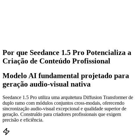
Começar
Por que Seedance 1.5 Pro Potencializa a
Criação de Conteúdo Profissional
Modelo AI fundamental projetado para
geração audio-visual nativa
Seedance 1.5 Pro utiliza uma arquitetura Diffusion Transformer de
duplo ramo com módulos conjuntos cross-modais, oferecendo
sincronização audio-visual excepcional e qualidade superior de
geração. Construído para criadores profissionais que exigem
precisão e eficiência.