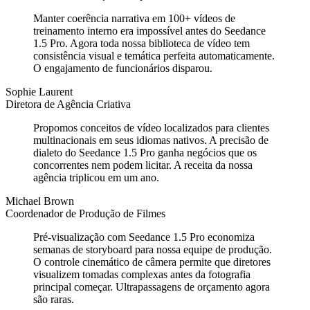
Manter coerência narrativa em 100+ vídeos de
treinamento interno era impossível antes do Seedance
1.5 Pro. Agora toda nossa biblioteca de vídeo tem
consistência visual e temática perfeita automaticamente.
O engajamento de funcionários disparou.
Sophie Laurent
Diretora de Agência Criativa
Propomos conceitos de vídeo localizados para clientes
multinacionais em seus idiomas nativos. A precisão de
dialeto do Seedance 1.5 Pro ganha negócios que os
concorrentes nem podem licitar. A receita da nossa
agência triplicou em um ano.
Michael Brown
Coordenador de Produção de Filmes
Pré-visualização com Seedance 1.5 Pro economiza
semanas de storyboard para nossa equipe de produção.
O controle cinemático de câmera permite que diretores
visualizem tomadas complexas antes da fotografia
principal começar. Ultrapassagens de orçamento agora
são raras.