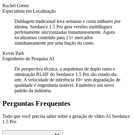
Rachel Green
Especialista em Localização
Dublagem tradicional leva semanas e custa milhares por
idioma. Seedance 1.5 Pro gera versões multilíngues
perfeitamente sincronizadas instantaneamente. Agora
localizamos conteúdo para 15+ mercados
simultaneamente por uma fração do custo.
Kevin Park
Engenheiro de Pesquisa AI
De perspectiva técnica, a arquitetura de duplo ramo e
otimização RLHF do Seedance 1.5 Pro são estado-da-
arte. A velocidade de inferência 10× sem degradação de
qualidade é engenharia notável. Estabelece um novo
padrão da indústria.
Perguntas Frequentes
Tudo que você precisa saber sobre a geração de vídeo AI Seedance
1.5 Pro