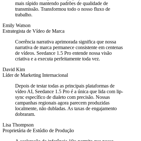
mais rápido mantendo padrões de qualidade de
transmissão. Transformou todo o nosso fluxo de
trabalho.
Emily Watson
Estrategista de Vídeo de Marca
Coerência narrativa aprimorada significa que nossa
narrativa de marca permanece consistente em centenas
de vídeos. Seedance 1.5 Pro entende nossa visão
criativa e a executa perfeitamente toda vez.
David Kim
Líder de Marketing Internacional
Depois de testar todas as principais plataformas de
vídeo AI, Seedance 1.5 Pro é a única que lida com lip-
sync específico de dialeto com precisão. Nossas
campanhas regionais agora parecem produzidas
localmente, não dubladas. As taxas de engajamento
dobraram.
Lisa Thompson
Proprietária de Estúdio de Produção