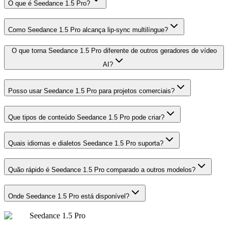
O que é Seedance 1.5 Pro?
Como Seedance 1.5 Pro alcança lip-sync multilíngue?
O que torna Seedance 1.5 Pro diferente de outros geradores de vídeo
AI?
Posso usar Seedance 1.5 Pro para projetos comerciais?
Que tipos de conteúdo Seedance 1.5 Pro pode criar?
Quais idiomas e dialetos Seedance 1.5 Pro suporta?
Quão rápido é Seedance 1.5 Pro comparado a outros modelos?
Onde Seedance 1.5 Pro está disponível?
Seedance 1.5 Pro