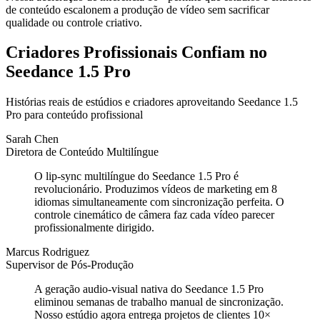
de conteúdo escalonem a produção de vídeo sem sacrificar
qualidade ou controle criativo.
Criadores Profissionais Confiam no
Seedance 1.5 Pro
Histórias reais de estúdios e criadores aproveitando Seedance 1.5
Pro para conteúdo profissional
Sarah Chen
Diretora de Conteúdo Multilíngue
O lip-sync multilíngue do Seedance 1.5 Pro é
revolucionário. Produzimos vídeos de marketing em 8
idiomas simultaneamente com sincronização perfeita. O
controle cinemático de câmera faz cada vídeo parecer
profissionalmente dirigido.
Marcus Rodriguez
Supervisor de Pós-Produção
A geração audio-visual nativa do Seedance 1.5 Pro
eliminou semanas de trabalho manual de sincronização.
Nosso estúdio agora entrega projetos de clientes 10×