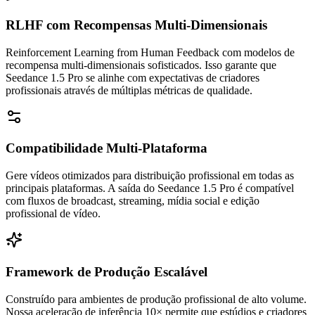
RLHF com Recompensas Multi-Dimensionais
Reinforcement Learning from Human Feedback com modelos de
recompensa multi-dimensionais sofisticados. Isso garante que
Seedance 1.5 Pro se alinhe com expectativas de criadores
profissionais através de múltiplas métricas de qualidade.
Compatibilidade Multi-Plataforma
Gere vídeos otimizados para distribuição profissional em todas as
principais plataformas. A saída do Seedance 1.5 Pro é compatível
com fluxos de broadcast, streaming, mídia social e edição
profissional de vídeo.
Framework de Produção Escalável
Construído para ambientes de produção profissional de alto volume.
Nossa aceleração de inferência 10× permite que estúdios e criadores