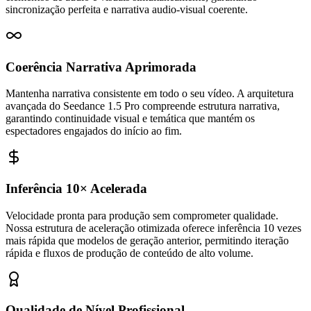
sincronização perfeita e narrativa audio-visual coerente.
Coerência Narrativa Aprimorada
Mantenha narrativa consistente em todo o seu vídeo. A arquitetura
avançada do Seedance 1.5 Pro compreende estrutura narrativa,
garantindo continuidade visual e temática que mantém os
espectadores engajados do início ao fim.
Inferência 10× Acelerada
Velocidade pronta para produção sem comprometer qualidade.
Nossa estrutura de aceleração otimizada oferece inferência 10 vezes
mais rápida que modelos de geração anterior, permitindo iteração
rápida e fluxos de produção de conteúdo de alto volume.
Qualidade de Nível Profissional