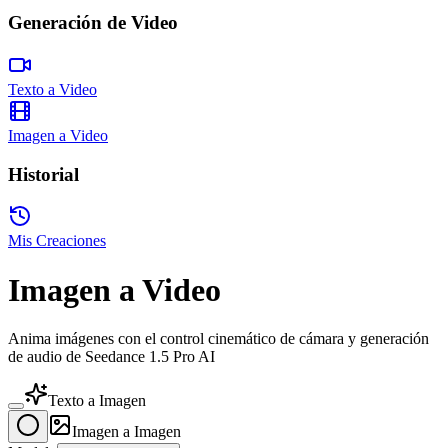
Generación de Video
Texto a Video
Imagen a Video
Historial
Mis Creaciones
Imagen a Video
Anima imágenes con el control cinemático de cámara y generación
de audio de Seedance 1.5 Pro AI
Texto a Imagen
Imagen a Imagen