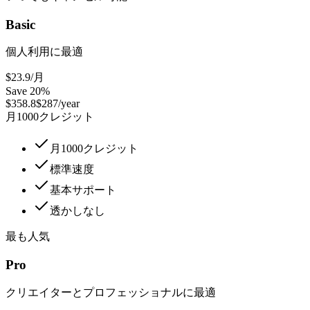
Basic
個人利用に最適
$23.9
/月
Save 20%
$358.8
$287/year
月1000クレジット
月1000クレジット
標準速度
基本サポート
透かしなし
最も人気
Pro
クリエイターとプロフェッショナルに最適